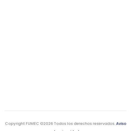
Copyright FUMEC ©
2026 Todos los derechos reservados.
Aviso