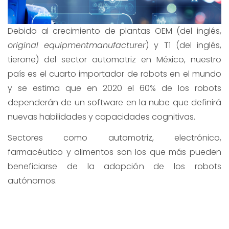
Debido al crecimiento de plantas OEM (del inglés,
original equipmentmanufacturer
) y T1 (del inglés,
tierone) del sector automotriz en México, nuestro
país es el cuarto importador de robots en el mundo
y se estima que en 2020 el 60% de los robots
dependerán de un software en la nube que definirá
nuevas habilidades y capacidades cognitivas.
Sectores como automotriz, electrónico,
farmacéutico y alimentos son los que más pueden
beneficiarse de la adopción de los robots
autónomos.